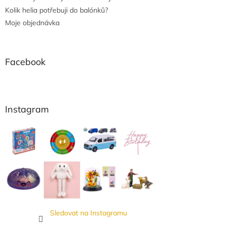
Kolik helia potřebuji do balónků?
Moje objednávka
Facebook
Instagram
Sledovat na Instagramu