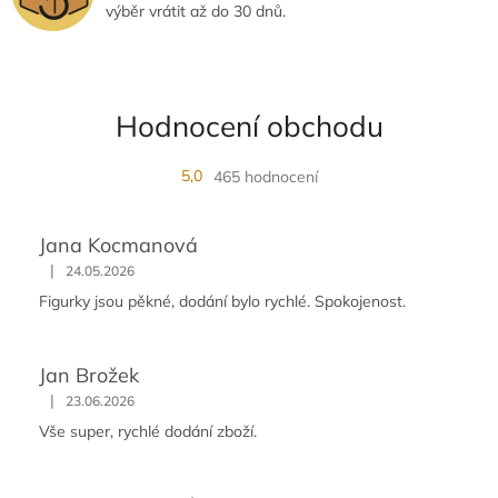
výběr vrátit až do 30 dnů.
Hodnocení obchodu
5,0
465 hodnocení
Jana Kocmanová
|
24.05.2026
Figurky jsou pěkné, dodání bylo rychlé. Spokojenost.
Jan Brožek
|
23.06.2026
Vše super, rychlé dodání zboží.