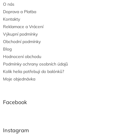
O nás
Doprava a Platba
Kontakty
Reklamace a Vrácení
Výkupní podmínky
Obchodní podmínky
Blog
Hodnocení obchodu
Podmínky ochrany osobních údajů
Kolik helia potřebuji do balónků?
Moje objednávka
Facebook
Instagram