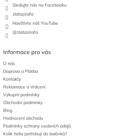
Sledujte nás na Facebooku
zlatazirafa
Navštivte náš YouTube
@zlatazirafa
Informace pro vás
O nás
Doprava a Platba
Kontakty
Reklamace a Vrácení
Výkupní podmínky
Obchodní podmínky
Blog
Hodnocení obchodu
Podmínky ochrany osobních údajů
Kolik helia potřebuji do balónků?