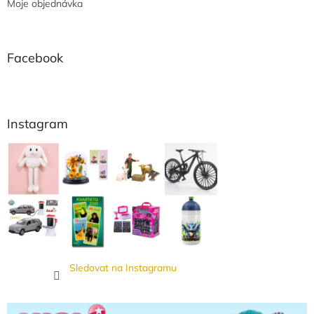
Moje objednávka
Facebook
Instagram
Sledovat na Instagramu