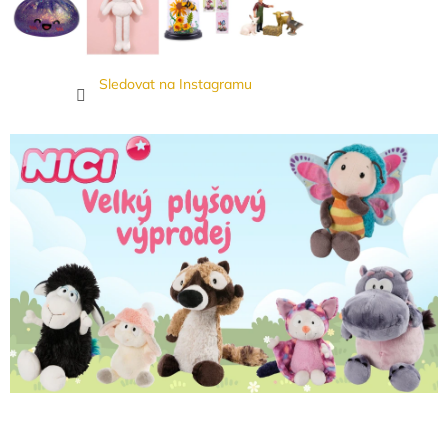
Sledovat na Instagramu