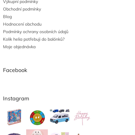
Výkupní podmínky
Obchodní podmínky
Blog
Hodnocení obchodu
Podmínky ochrany osobních údajů
Kolik helia potřebuji do balónků?
Moje objednávka
Facebook
Instagram