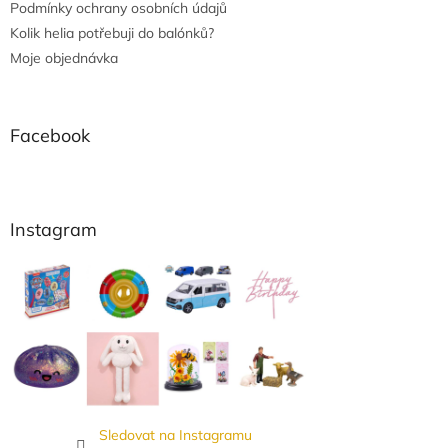
Podmínky ochrany osobních údajů
Kolik helia potřebuji do balónků?
Moje objednávka
Facebook
Instagram
Sledovat na Instagramu