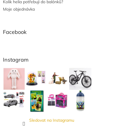
Kolik helia potřebuji do balónků?
Moje objednávka
Facebook
Instagram
Sledovat na Instagramu