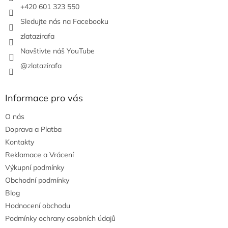
+420 601 323 550
Sledujte nás na Facebooku
zlatazirafa
Navštivte náš YouTube
@zlatazirafa
Informace pro vás
O nás
Doprava a Platba
Kontakty
Reklamace a Vrácení
Výkupní podmínky
Obchodní podmínky
Blog
Hodnocení obchodu
Podmínky ochrany osobních údajů