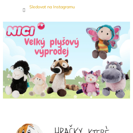
Sledovat na Instagramu