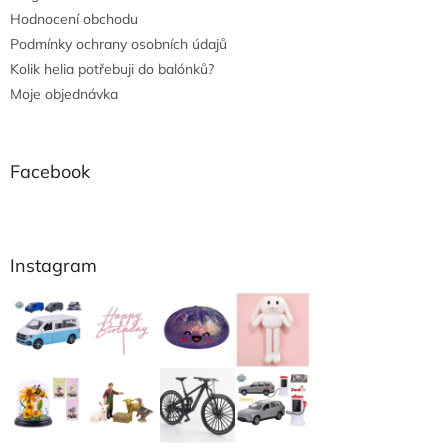
Hodnocení obchodu
Podmínky ochrany osobních údajů
Kolik helia potřebuji do balónků?
Moje objednávka
Facebook
Instagram