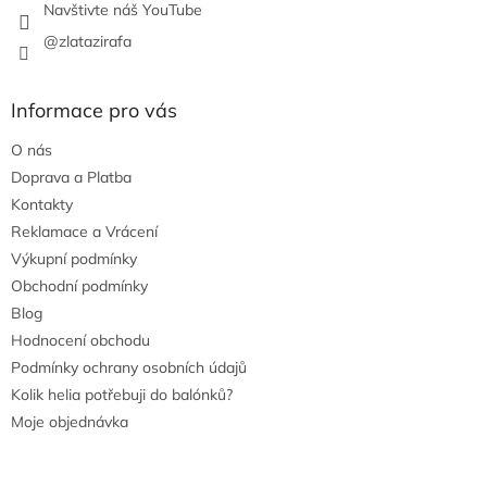
Navštivte náš YouTube
@zlatazirafa
Informace pro vás
O nás
Doprava a Platba
Kontakty
Reklamace a Vrácení
Výkupní podmínky
Obchodní podmínky
Blog
Hodnocení obchodu
Podmínky ochrany osobních údajů
Kolik helia potřebuji do balónků?
Moje objednávka