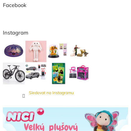
Facebook
Instagram
Sledovat na Instagramu