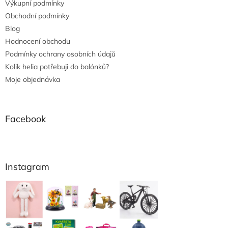
Výkupní podmínky
Obchodní podmínky
Blog
Hodnocení obchodu
Podmínky ochrany osobních údajů
Kolik helia potřebuji do balónků?
Moje objednávka
Facebook
Instagram