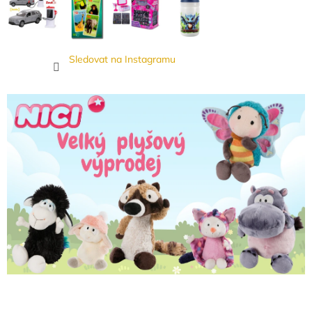
Sledovat na Instagramu