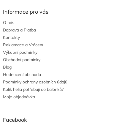
Informace pro vás
O nás
Doprava a Platba
Kontakty
Reklamace a Vrácení
Výkupní podmínky
Obchodní podmínky
Blog
Hodnocení obchodu
Podmínky ochrany osobních údajů
Kolik helia potřebuji do balónků?
Moje objednávka
Facebook