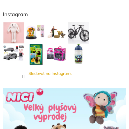
Instagram
Sledovat na Instagramu