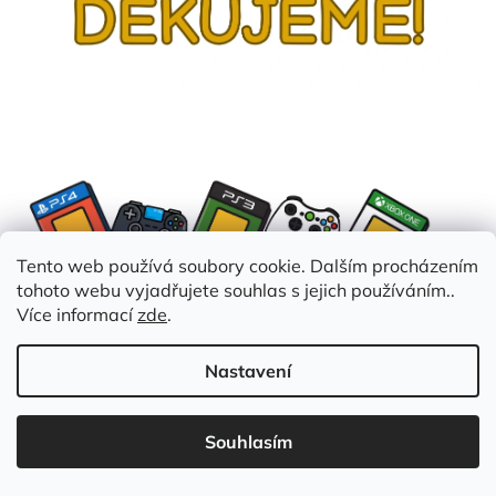
Tento web používá soubory cookie. Dalším procházením
tohoto webu vyjadřujete souhlas s jejich používáním..
Více informací
zde
.
Nastavení
Souhlasím