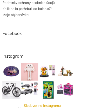
Podmínky ochrany osobních údajů
Kolik helia potřebuji do balónků?
Moje objednávka
Facebook
Instagram
Sledovat na Instagramu