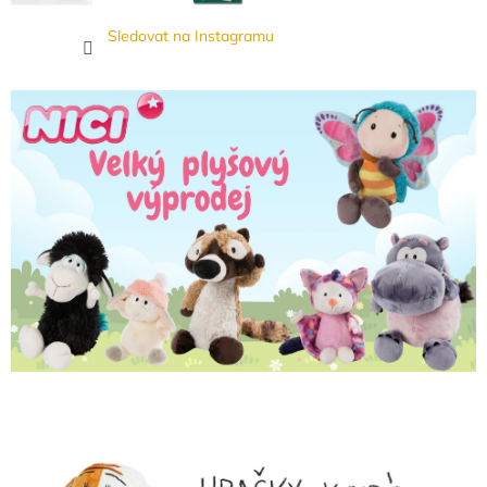
Sledovat na Instagramu