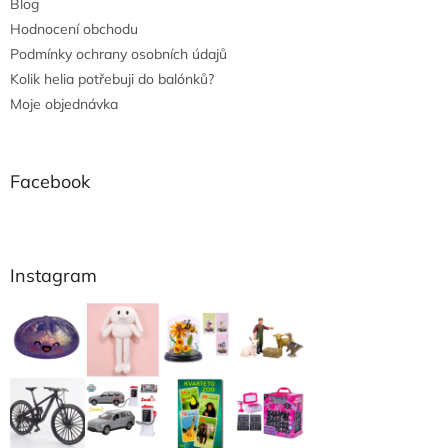
Blog
Hodnocení obchodu
Podmínky ochrany osobních údajů
Kolik helia potřebuji do balónků?
Moje objednávka
Facebook
Instagram