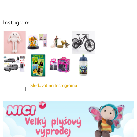
Instagram
Sledovat na Instagramu