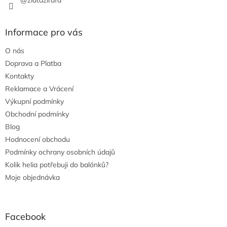
@zlatazirafa
Informace pro vás
O nás
Doprava a Platba
Kontakty
Reklamace a Vrácení
Výkupní podmínky
Obchodní podmínky
Blog
Hodnocení obchodu
Podmínky ochrany osobních údajů
Kolik helia potřebuji do balónků?
Moje objednávka
Facebook