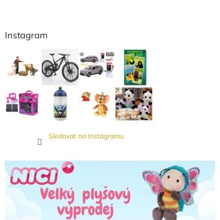
Instagram
Sledovat na Instagramu