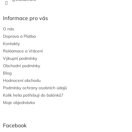
Informace pro vás
O nás
Doprava a Platba
Kontakty
Reklamace a Vrácení
Výkupní podmínky
Obchodní podmínky
Blog
Hodnocení obchodu
Podmínky ochrany osobních údajů
Kolik helia potřebuji do balónků?
Moje objednávka
Facebook