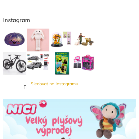
Instagram
Sledovat na Instagramu