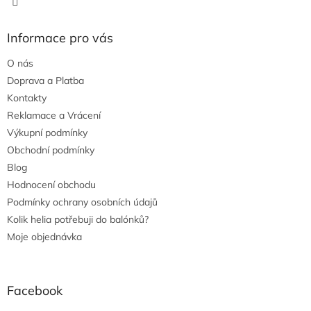
Informace pro vás
O nás
Doprava a Platba
Kontakty
Reklamace a Vrácení
Výkupní podmínky
Obchodní podmínky
Blog
Hodnocení obchodu
Podmínky ochrany osobních údajů
Kolik helia potřebuji do balónků?
Moje objednávka
Facebook