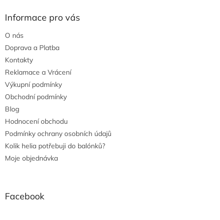
Informace pro vás
O nás
Doprava a Platba
Kontakty
Reklamace a Vrácení
Výkupní podmínky
Obchodní podmínky
Blog
Hodnocení obchodu
Podmínky ochrany osobních údajů
Kolik helia potřebuji do balónků?
Moje objednávka
Facebook