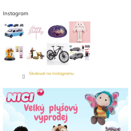
Instagram
Sledovat na Instagramu