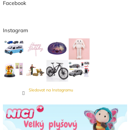
Facebook
Instagram
Sledovat na Instagramu