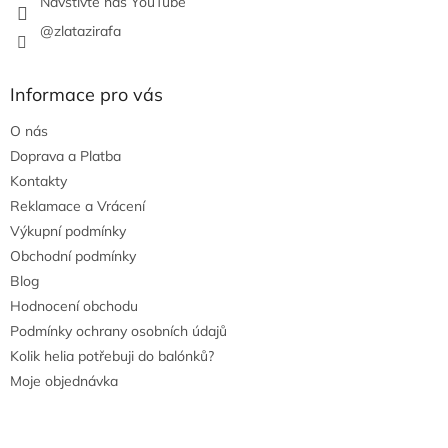
Navštivte náš YouTube
@zlatazirafa
Informace pro vás
O nás
Doprava a Platba
Kontakty
Reklamace a Vrácení
Výkupní podmínky
Obchodní podmínky
Blog
Hodnocení obchodu
Podmínky ochrany osobních údajů
Kolik helia potřebuji do balónků?
Moje objednávka