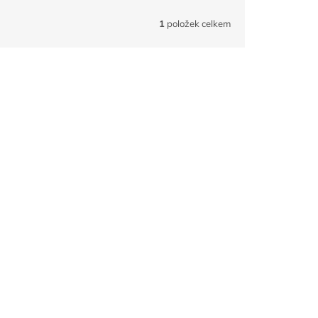
1
položek celkem