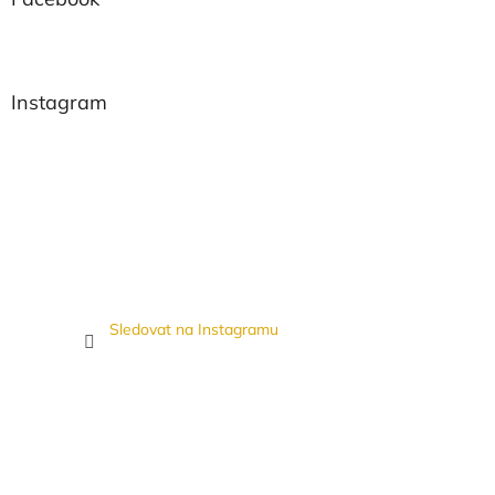
Instagram
Sledovat na Instagramu