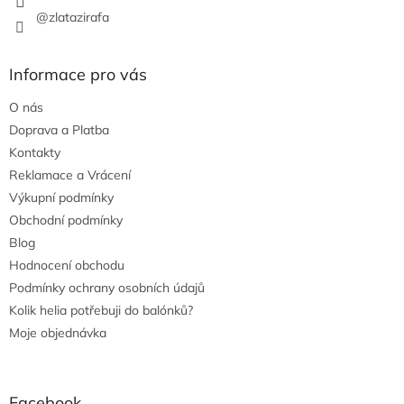
@zlatazirafa
Informace pro vás
O nás
Doprava a Platba
Kontakty
Reklamace a Vrácení
Výkupní podmínky
Obchodní podmínky
Blog
Hodnocení obchodu
Podmínky ochrany osobních údajů
Kolik helia potřebuji do balónků?
Moje objednávka
Facebook