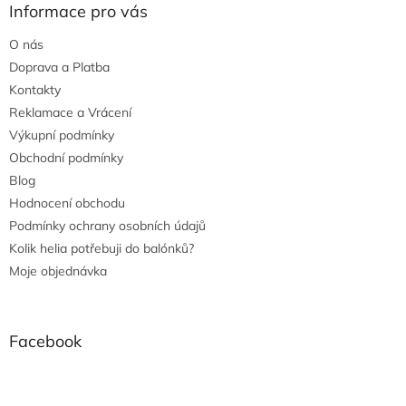
Informace pro vás
O nás
Doprava a Platba
Kontakty
Reklamace a Vrácení
Výkupní podmínky
Obchodní podmínky
Blog
Hodnocení obchodu
Podmínky ochrany osobních údajů
Kolik helia potřebuji do balónků?
Moje objednávka
Facebook