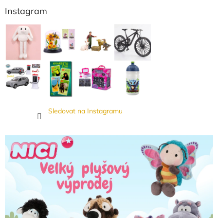
Instagram
Sledovat na Instagramu