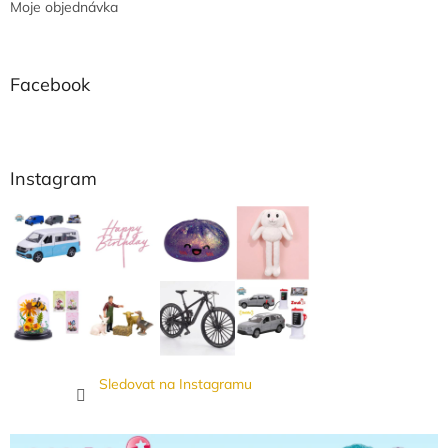
Moje objednávka
Facebook
Instagram
Sledovat na Instagramu