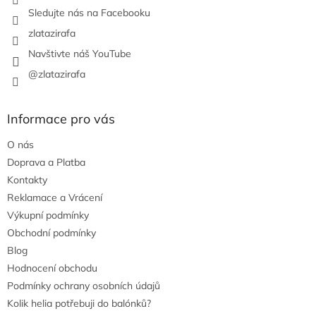
Sledujte nás na Facebooku
zlatazirafa
Navštivte náš YouTube
@zlatazirafa
Informace pro vás
O nás
Doprava a Platba
Kontakty
Reklamace a Vrácení
Výkupní podmínky
Obchodní podmínky
Blog
Hodnocení obchodu
Podmínky ochrany osobních údajů
Kolik helia potřebuji do balónků?