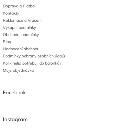
Doprava a Platba
Kontakty
Reklamace a Vrácení
Výkupní podmínky
Obchodní podmínky
Blog
Hodnocení obchodu
Podmínky ochrany osobních údajů
Kolik helia potřebuji do balónků?
Moje objednávka
Facebook
Instagram