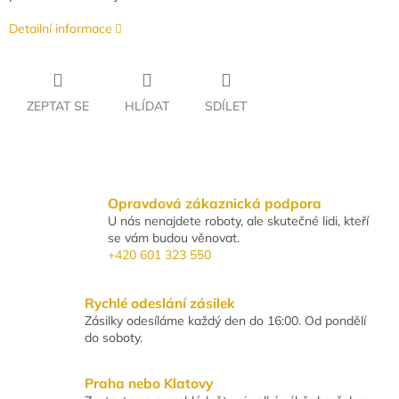
Detailní informace
ZEPTAT SE
HLÍDAT
SDÍLET
Opravdová zákaznická podpora
U nás nenajdete roboty, ale skutečné lidi, kteří
se vám budou věnovat.
+420 601 323 550
Rychlé odeslání zásilek
Zásilky odesíláme každý den do 16:00. Od pondělí
do soboty.
Praha nebo Klatovy