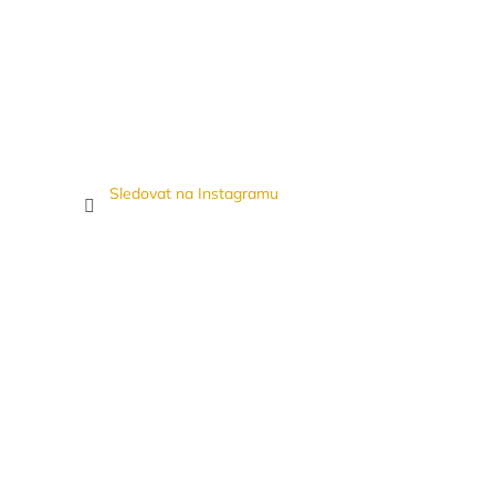
Sledovat na Instagramu