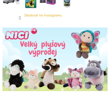
Sledovat na Instagramu