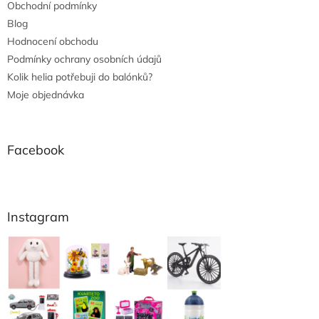
Obchodní podmínky
Blog
Hodnocení obchodu
Podmínky ochrany osobních údajů
Kolik helia potřebuji do balónků?
Moje objednávka
Facebook
Instagram