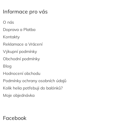
Informace pro vás
O nás
Doprava a Platba
Kontakty
Reklamace a Vrácení
Výkupní podmínky
Obchodní podmínky
Blog
Hodnocení obchodu
Podmínky ochrany osobních údajů
Kolik helia potřebuji do balónků?
Moje objednávka
Facebook