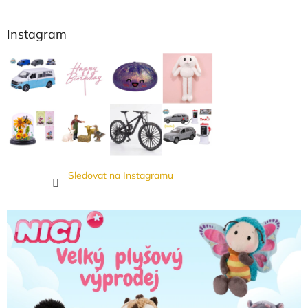
Instagram
Sledovat na Instagramu