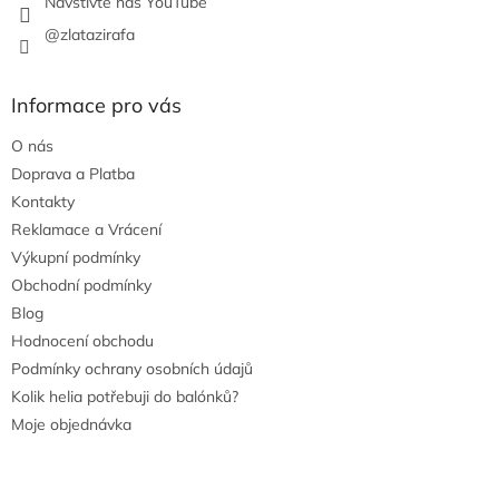
Navštivte náš YouTube
@zlatazirafa
Informace pro vás
O nás
Doprava a Platba
Kontakty
Reklamace a Vrácení
Výkupní podmínky
Obchodní podmínky
Blog
Hodnocení obchodu
Podmínky ochrany osobních údajů
Kolik helia potřebuji do balónků?
Moje objednávka