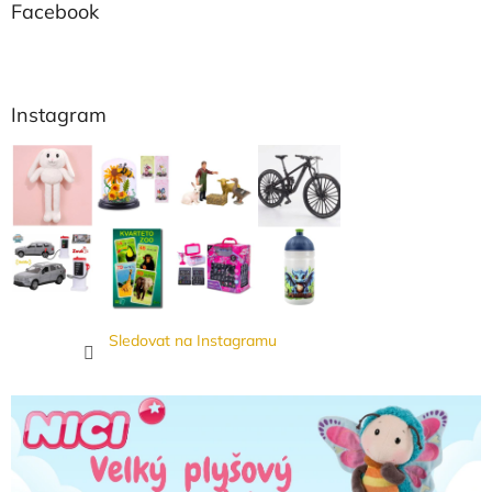
Facebook
Instagram
Sledovat na Instagramu