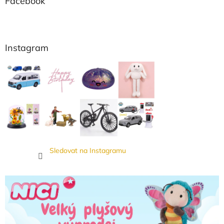
Facebook
Instagram
Sledovat na Instagramu