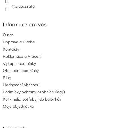
@zlatazirafa
Informace pro vás
O nás
Doprava a Platba
Kontakty
Reklamace a Vrácení
Výkupní podmínky
Obchodní podmínky
Blog
Hodnocení obchodu
Podmínky ochrany osobních údajů
Kolik helia potřebuji do balónků?
Moje objednávka