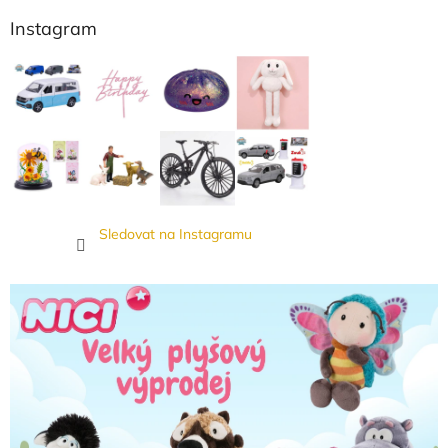
Instagram
Sledovat na Instagramu