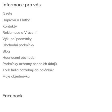
Informace pro vás
O nás
Doprava a Platba
Kontakty
Reklamace a Vrácení
Výkupní podmínky
Obchodní podmínky
Blog
Hodnocení obchodu
Podmínky ochrany osobních údajů
Kolik helia potřebuji do balónků?
Moje objednávka
Facebook