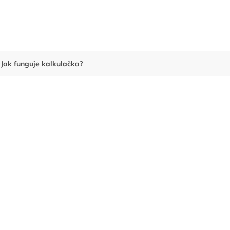
Jak funguje kalkulačka?