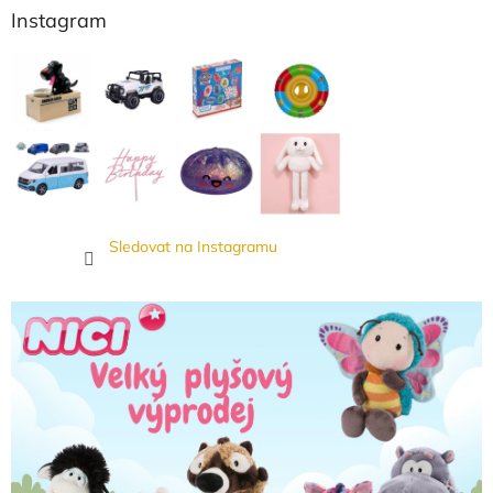
Instagram
Sledovat na Instagramu