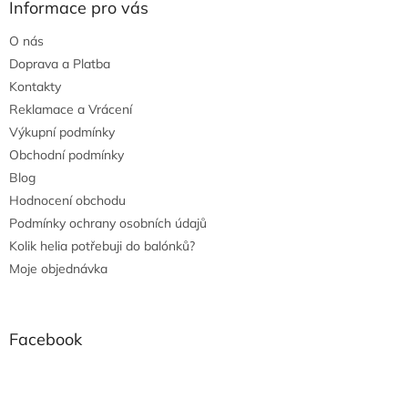
Informace pro vás
O nás
Doprava a Platba
Kontakty
Reklamace a Vrácení
Výkupní podmínky
Obchodní podmínky
Blog
Hodnocení obchodu
Podmínky ochrany osobních údajů
Kolik helia potřebuji do balónků?
Moje objednávka
Facebook