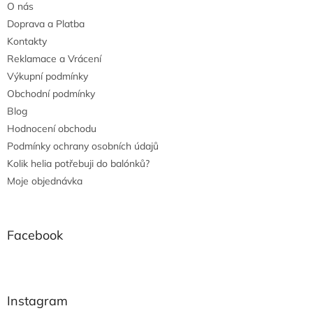
O nás
Doprava a Platba
Kontakty
Reklamace a Vrácení
Výkupní podmínky
Obchodní podmínky
Blog
Hodnocení obchodu
Podmínky ochrany osobních údajů
Kolik helia potřebuji do balónků?
Moje objednávka
Facebook
Instagram