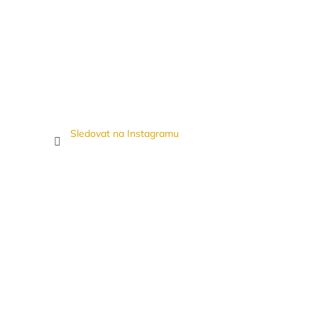
Sledovat na Instagramu