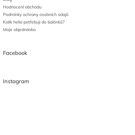
Hodnocení obchodu
Podmínky ochrany osobních údajů
Kolik helia potřebuji do balónků?
Moje objednávka
Facebook
Instagram