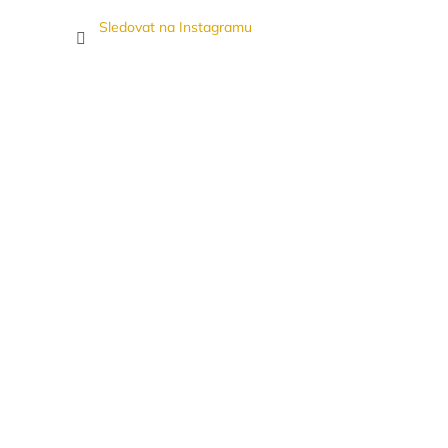
Sledovat na Instagramu