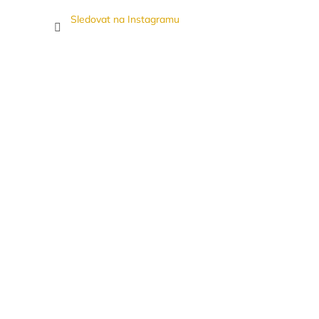
Sledovat na Instagramu