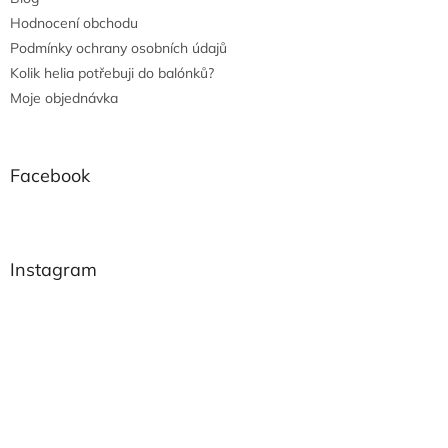
Hodnocení obchodu
Podmínky ochrany osobních údajů
Kolik helia potřebuji do balónků?
Moje objednávka
Facebook
Instagram