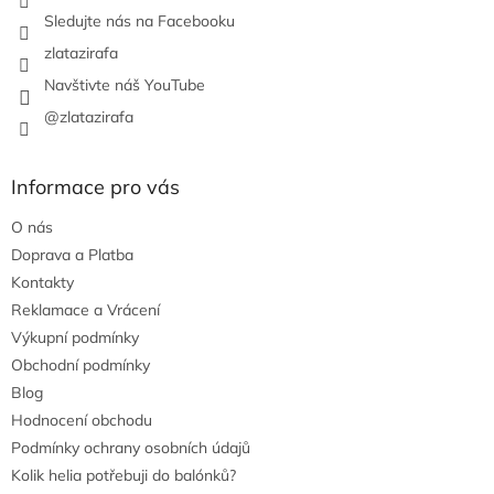
Sledujte nás na Facebooku
zlatazirafa
Navštivte náš YouTube
@zlatazirafa
Informace pro vás
O nás
Doprava a Platba
Kontakty
Reklamace a Vrácení
Výkupní podmínky
Obchodní podmínky
Blog
Hodnocení obchodu
Podmínky ochrany osobních údajů
Kolik helia potřebuji do balónků?