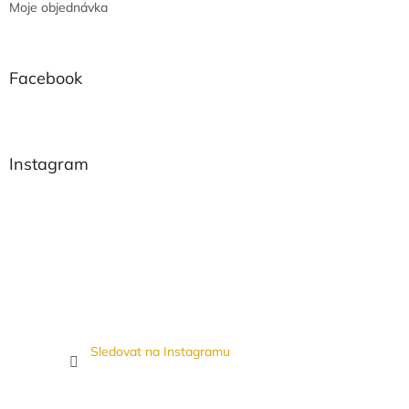
Moje objednávka
Facebook
Instagram
Sledovat na Instagramu