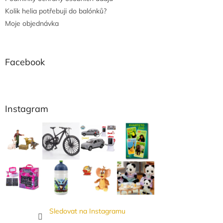
Kolik helia potřebuji do balónků?
Moje objednávka
Facebook
Instagram
Sledovat na Instagramu