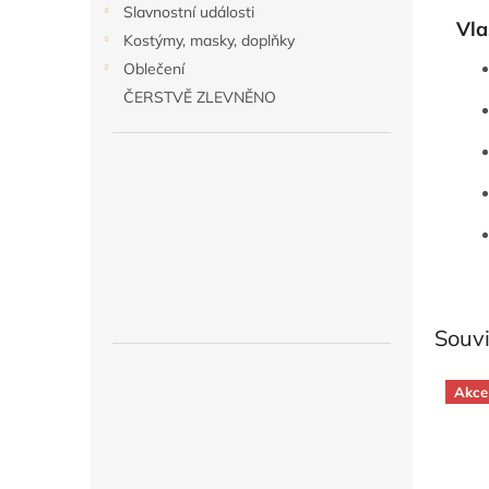
Slavnostní události
Vla
Kostýmy, masky, doplňky
Oblečení
ČERSTVĚ ZLEVNĚNO
Souvi
Akce