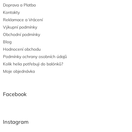
Doprava a Platba
Kontakty
Reklamace a Vrácení
Výkupní podmínky
Obchodní podmínky
Blog
Hodnocení obchodu
Podmínky ochrany osobních údajů
Kolik helia potřebuji do balónků?
Moje objednávka
Facebook
Instagram