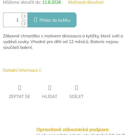
Můžeme doručit do:
11.8.2026
Možnosti doručení
Přidat do košíku
Zábavné chrastítko s motivem dinosaura a kytičky, které svítí a
vydává zvuky. Vhodné pro děti od 12 měsíců. Baterie nejsou
součástí balení.
Detailní informace
ZEPTAT SE
HLÍDAT
SDÍLET
Opravdová zákaznická podpora