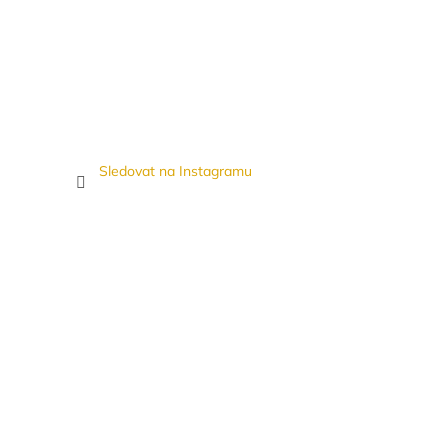
Sledovat na Instagramu