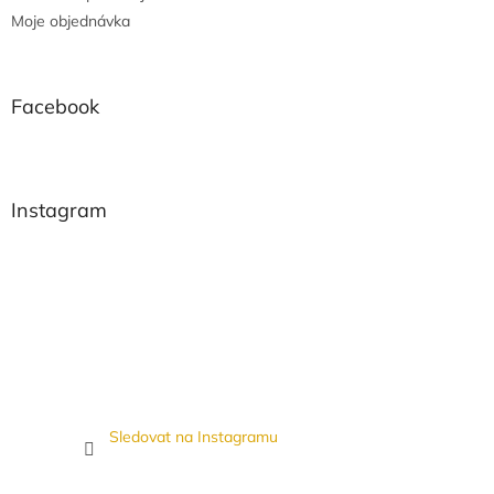
Moje objednávka
Facebook
Instagram
Sledovat na Instagramu