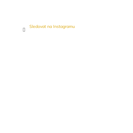
Sledovat na Instagramu