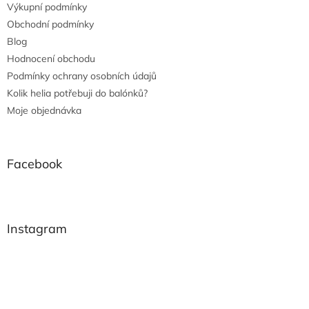
Výkupní podmínky
Obchodní podmínky
Blog
Hodnocení obchodu
Podmínky ochrany osobních údajů
Kolik helia potřebuji do balónků?
Moje objednávka
Facebook
Instagram