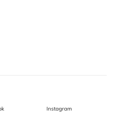
ok
Instagram