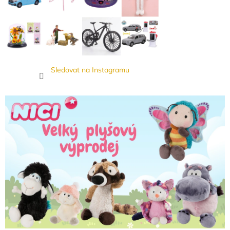
Sledovat na Instagramu