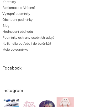
Kontakty
Reklamace a Vrácení
Výkupní podmínky
Obchodní podmínky
Blog
Hodnocení obchodu
Podmínky ochrany osobních údajů
Kolik helia potřebuji do balónků?
Moje objednávka
Facebook
Instagram