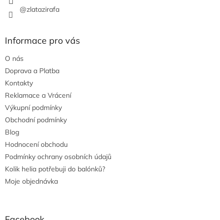
@zlatazirafa
Informace pro vás
O nás
Doprava a Platba
Kontakty
Reklamace a Vrácení
Výkupní podmínky
Obchodní podmínky
Blog
Hodnocení obchodu
Podmínky ochrany osobních údajů
Kolik helia potřebuji do balónků?
Moje objednávka
Facebook