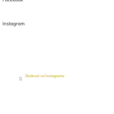
Instagram
Sledovat na Instagramu