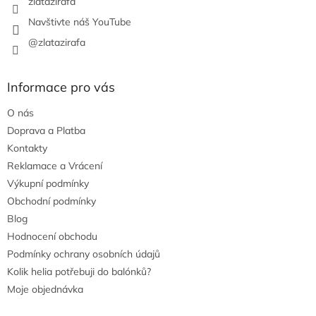
zlatazirafa
Navštivte náš YouTube
@zlatazirafa
Informace pro vás
O nás
Doprava a Platba
Kontakty
Reklamace a Vrácení
Výkupní podmínky
Obchodní podmínky
Blog
Hodnocení obchodu
Podmínky ochrany osobních údajů
Kolik helia potřebuji do balónků?
Moje objednávka