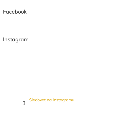
Facebook
Instagram
Sledovat na Instagramu