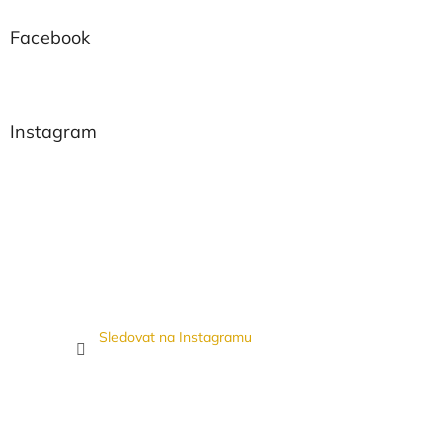
Facebook
Instagram
Sledovat na Instagramu