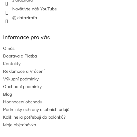
zlatazirafa
Navštivte náš YouTube
@zlatazirafa
Informace pro vás
O nás
Doprava a Platba
Kontakty
Reklamace a Vrácení
Výkupní podmínky
Obchodní podmínky
Blog
Hodnocení obchodu
Podmínky ochrany osobních údajů
Kolik helia potřebuji do balónků?
Moje objednávka