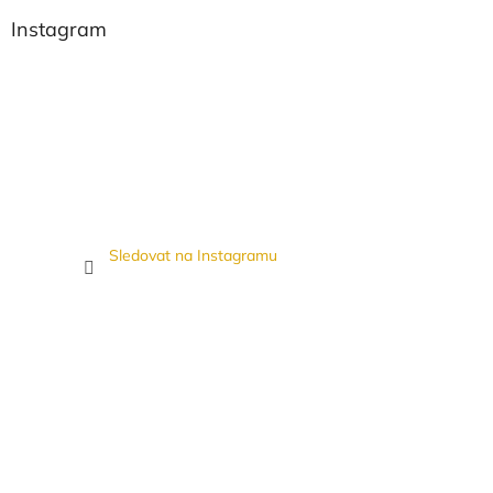
Instagram
Sledovat na Instagramu