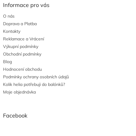
Informace pro vás
O nás
Doprava a Platba
Kontakty
Reklamace a Vrácení
Výkupní podmínky
Obchodní podmínky
Blog
Hodnocení obchodu
Podmínky ochrany osobních údajů
Kolik helia potřebuji do balónků?
Moje objednávka
Facebook