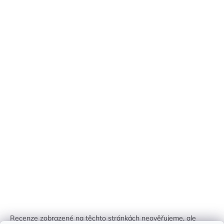
Recenze zobrazené na těchto stránkách neověřujeme, ale