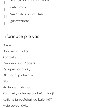
zlatazirafa
Navštivte náš YouTube
@zlatazirafa
Informace pro vás
O nás
Doprava a Platba
Kontakty
Reklamace a Vrácení
Výkupní podmínky
Obchodní podmínky
Blog
Hodnocení obchodu
Podmínky ochrany osobních údajů
Kolik helia potřebuji do balónků?
Moje objednávka