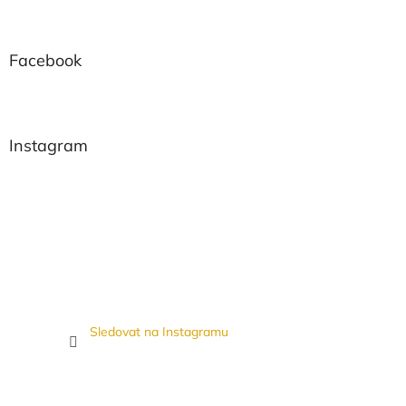
Facebook
Instagram
Sledovat na Instagramu