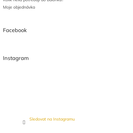
Moje objednávka
Facebook
Instagram
Sledovat na Instagramu