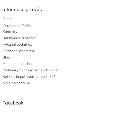
Informace pro vás
O nás
Doprava a Platba
Kontakty
Reklamace a Vrácení
Výkupní podmínky
Obchodní podmínky
Blog
Hodnocení obchodu
Podmínky ochrany osobních údajů
Kolik helia potřebuji do balónků?
Moje objednávka
Facebook