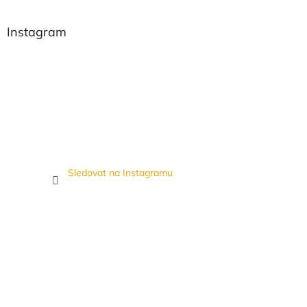
Instagram
Sledovat na Instagramu