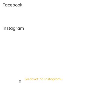
Facebook
Instagram
Sledovat na Instagramu