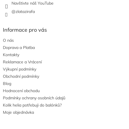
Navštivte náš YouTube
@zlatazirafa
Informace pro vás
O nás
Doprava a Platba
Kontakty
Reklamace a Vrácení
Výkupní podmínky
Obchodní podmínky
Blog
Hodnocení obchodu
Podmínky ochrany osobních údajů
Kolik helia potřebuji do balónků?
Moje objednávka