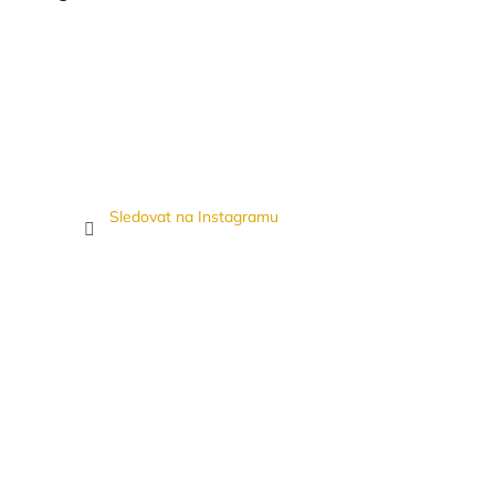
Sledovat na Instagramu