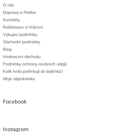
O nás
Doprava a Platba
Kontakty
Reklamace a Vrácení
Výkupní podmínky
Obchodní podmínky
Blog
Hodnocení obchodu
Podmínky ochrany osobních údajů
Kolik helia potřebuji do balónků?
Moje objednávka
Facebook
Instagram