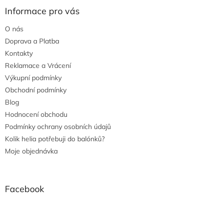
Informace pro vás
O nás
Doprava a Platba
Kontakty
Reklamace a Vrácení
Výkupní podmínky
Obchodní podmínky
Blog
Hodnocení obchodu
Podmínky ochrany osobních údajů
Kolik helia potřebuji do balónků?
Moje objednávka
Facebook