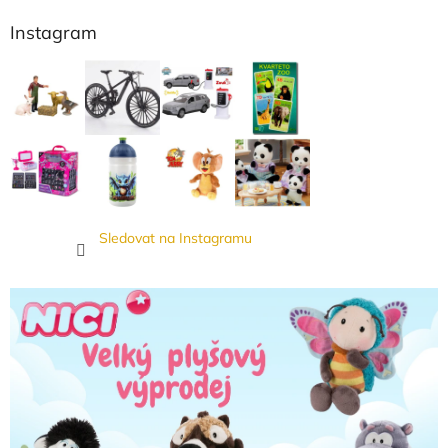
Instagram
Sledovat na Instagramu